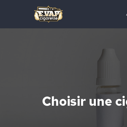
Choisir une c