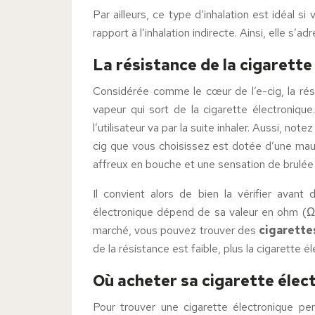
Par ailleurs, ce type d’inhalation est idéal s
rapport à l’inhalation indirecte. Ainsi, elle s
La résistance de la cigarette
Considérée comme le cœur de l’e-cig, la rés
vapeur qui sort de la cigarette électronique.
l’utilisateur va par la suite inhaler. Aussi, no
cig que vous choisissez est dotée d’une mau
affreux en bouche et une sensation de brulée 
Il convient alors de bien la vérifier avant
électronique dépend de sa valeur en ohm (Ω).
marché, vous pouvez trouver des
cigarette
de la résistance est faible, plus la cigarette 
Où acheter sa cigarette élec
Pour trouver une cigarette électronique p