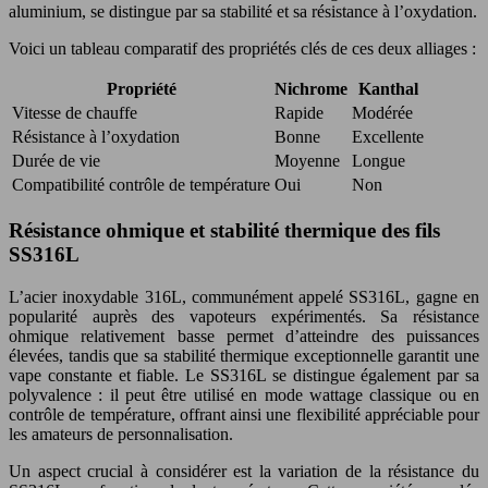
aluminium, se distingue par sa stabilité et sa résistance à l’oxydation.
Voici un tableau comparatif des propriétés clés de ces deux alliages :
Propriété
Nichrome
Kanthal
Vitesse de chauffe
Rapide
Modérée
Résistance à l’oxydation
Bonne
Excellente
Durée de vie
Moyenne
Longue
Compatibilité contrôle de température
Oui
Non
Résistance ohmique et stabilité thermique des fils
SS316L
L’acier inoxydable 316L, communément appelé SS316L, gagne en
popularité auprès des vapoteurs expérimentés. Sa résistance
ohmique relativement basse permet d’atteindre des puissances
élevées, tandis que sa stabilité thermique exceptionnelle garantit une
vape constante et fiable. Le SS316L se distingue également par sa
polyvalence : il peut être utilisé en mode wattage classique ou en
contrôle de température, offrant ainsi une flexibilité appréciable pour
les amateurs de personnalisation.
Un aspect crucial à considérer est la variation de la résistance du