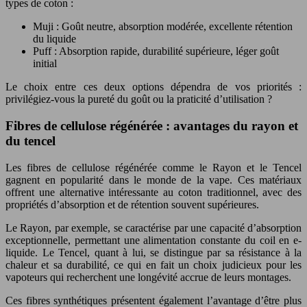
types de coton :
Muji : Goût neutre, absorption modérée, excellente rétention
du liquide
Puff : Absorption rapide, durabilité supérieure, léger goût
initial
Le choix entre ces deux options dépendra de vos priorités :
privilégiez-vous la pureté du goût ou la praticité d’utilisation ?
Fibres de cellulose régénérée : avantages du rayon et
du tencel
Les fibres de cellulose régénérée comme le Rayon et le Tencel
gagnent en popularité dans le monde de la vape. Ces matériaux
offrent une alternative intéressante au coton traditionnel, avec des
propriétés d’absorption et de rétention souvent supérieures.
Le Rayon, par exemple, se caractérise par une capacité d’absorption
exceptionnelle, permettant une alimentation constante du coil en e-
liquide. Le Tencel, quant à lui, se distingue par sa résistance à la
chaleur et sa durabilité, ce qui en fait un choix judicieux pour les
vapoteurs qui recherchent une longévité accrue de leurs montages.
Ces fibres synthétiques présentent également l’avantage d’être plus