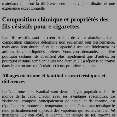
matériaux qui font la différence entre une vape ordinaire et une
expérience exceptionnelle.
Composition chimique et propriétés des
fils résistifs pour e-cigarettes
Les fils résistifs sont le cœur battant de votre atomiseur. Leur
composition chimique détermine non seulement leur performance,
mais aussi leur durabilité et leur capacité à restituer fidèlement les
arômes de vos e-liquides préférés. Vous vous demandez peut-être
pourquoi certains fils chauffent plus rapidement que d’autres, ou
pourquoi certains semblent durer une éternité ? La réponse se trouve
dans leur structure moléculaire et leurs propriétés uniques.
Alliages nichrome et kanthal : caractéristiques et
différences
Le Nichrome et le Kanthal sont deux alliages populaires dans le
monde de la vape, chacun avec ses avantages spécifiques. Le
Nichrome, composé principalement de nickel et de chrome, est
réputé pour sa montée en température rapide. Cette caractéristique le
rend particulièrement apprécié des vapoteurs qui recherchent un
hit
instantané. De son côté, le Kanthal, un alliage de fer, chrome et