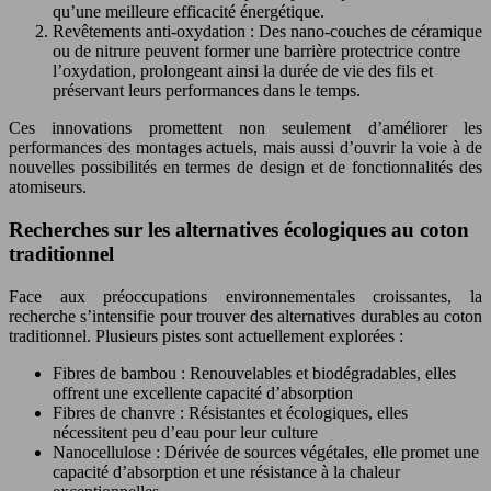
qu’une meilleure efficacité énergétique.
Revêtements anti-oxydation : Des nano-couches de céramique
ou de nitrure peuvent former une barrière protectrice contre
l’oxydation, prolongeant ainsi la durée de vie des fils et
préservant leurs performances dans le temps.
Ces innovations promettent non seulement d’améliorer les
performances des montages actuels, mais aussi d’ouvrir la voie à de
nouvelles possibilités en termes de design et de fonctionnalités des
atomiseurs.
Recherches sur les alternatives écologiques au coton
traditionnel
Face aux préoccupations environnementales croissantes, la
recherche s’intensifie pour trouver des alternatives durables au coton
traditionnel. Plusieurs pistes sont actuellement explorées :
Fibres de bambou : Renouvelables et biodégradables, elles
offrent une excellente capacité d’absorption
Fibres de chanvre : Résistantes et écologiques, elles
nécessitent peu d’eau pour leur culture
Nanocellulose : Dérivée de sources végétales, elle promet une
capacité d’absorption et une résistance à la chaleur