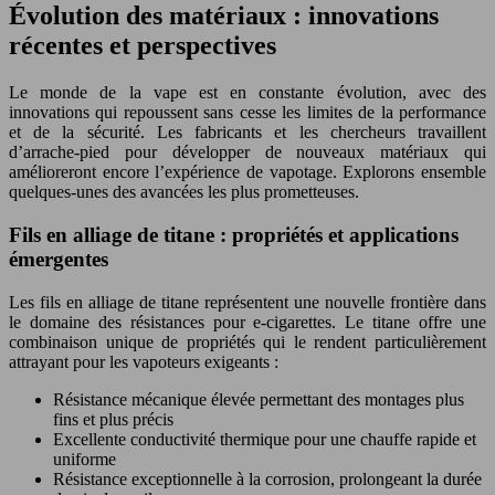
Évolution des matériaux : innovations
récentes et perspectives
Le monde de la vape est en constante évolution, avec des
innovations qui repoussent sans cesse les limites de la performance
et de la sécurité. Les fabricants et les chercheurs travaillent
d’arrache-pied pour développer de nouveaux matériaux qui
amélioreront encore l’expérience de vapotage. Explorons ensemble
quelques-unes des avancées les plus prometteuses.
Fils en alliage de titane : propriétés et applications
émergentes
Les fils en alliage de titane représentent une nouvelle frontière dans
le domaine des résistances pour e-cigarettes. Le titane offre une
combinaison unique de propriétés qui le rendent particulièrement
attrayant pour les vapoteurs exigeants :
Résistance mécanique élevée permettant des montages plus
fins et plus précis
Excellente conductivité thermique pour une chauffe rapide et
uniforme
Résistance exceptionnelle à la corrosion, prolongeant la durée